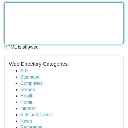
HTML is allowed
Web Directory Categories
Arts
Business
Computers
Games
Health
Home
Internet
Kids and Teens
News
Recreation