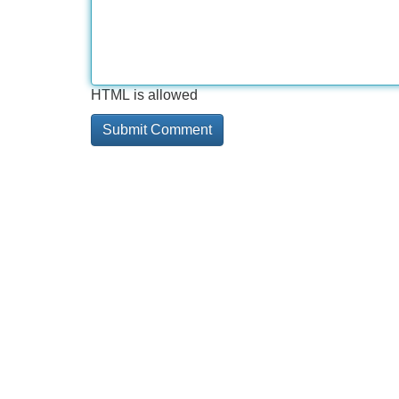
HTML is allowed