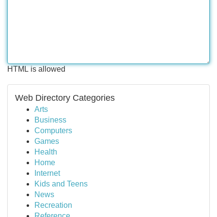
HTML is allowed
Web Directory Categories
Arts
Business
Computers
Games
Health
Home
Internet
Kids and Teens
News
Recreation
Reference