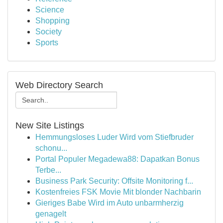
Science
Shopping
Society
Sports
Web Directory Search
New Site Listings
Hemmungsloses Luder Wird vom Stiefbruder
schonu...
Portal Populer Megadewa88: Dapatkan Bonus
Terbe...
Business Park Security: Offsite Monitoring f...
Kostenfreies FSK Movie Mit blonder Nachbarin
Gieriges Babe Wird im Auto unbarmherzig
genagelt